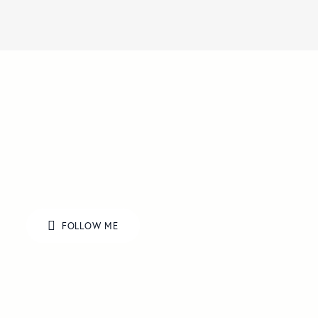
FOLLOW ME