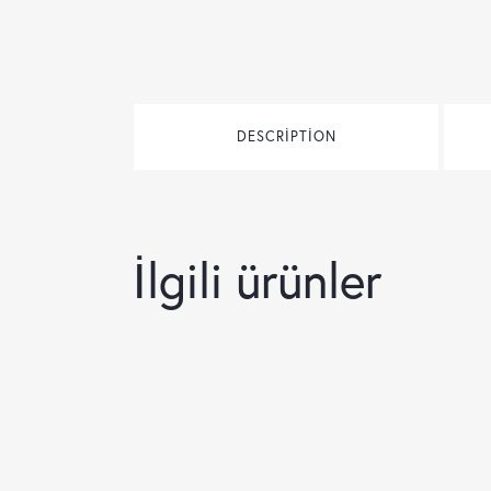
DESCRIPTION
İlgili ürünler