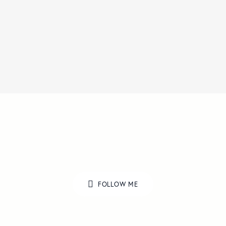
FOLLOW ME