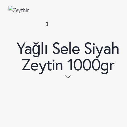
Yağlı Sele Siyah
Zeytin 1000gr