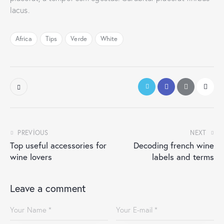
lacus.
Africa
Tips
Verde
White
PREVIOUS
NEXT
Top useful accessories for
Decoding french wine
wine lovers
labels and terms
Leave a comment