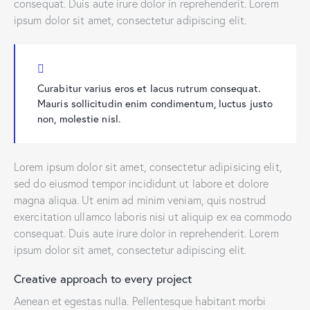
consequat. Duis aute irure dolor in reprehenderit. Lorem
ipsum dolor sit amet, consectetur adipiscing elit.
Curabitur varius eros et lacus rutrum consequat.
Mauris sollicitudin enim condimentum, luctus justo
non, molestie nisl.
Lorem ipsum dolor sit amet, consectetur adipisicing elit,
sed do eiusmod tempor incididunt ut labore et dolore
magna aliqua. Ut enim ad minim veniam, quis nostrud
exercitation ullamco laboris nisi ut aliquip ex ea commodo
consequat. Duis aute irure dolor in reprehenderit. Lorem
ipsum dolor sit amet, consectetur adipiscing elit.
Creative approach to every project
Aenean et egestas nulla. Pellentesque habitant morbi