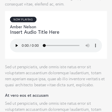
consequat vitae, eleifend ac, enim.
NOW PLAYING
Amber Nelson
Insert Audio Title Here
Sed ut perspiciatis, unde omnis iste natus error sit
voluptatem accusantium doloremque laudantium, totam
rem aperiam eaque ipsa, quae ab illo inventore veritatis et
quasi architecto beatae vitae dicta sunt, explicabo.
At vero eos et accusam
Sed ut perspiciatis, unde omnis iste natus error sit
voluptatem accusantium doloremque laudantium, totam