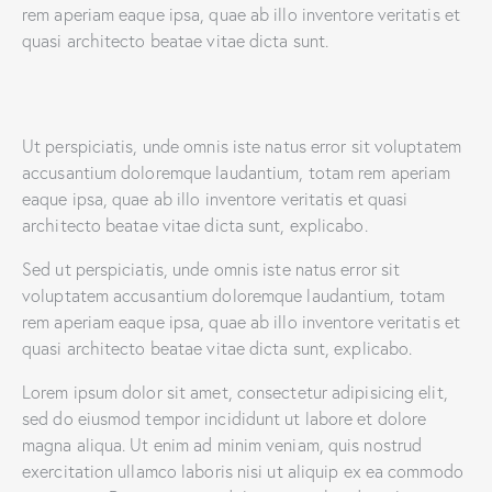
rem aperiam eaque ipsa, quae ab illo inventore veritatis et
quasi architecto beatae vitae dicta sunt.
Ut perspiciatis, unde omnis iste natus error sit voluptatem
accusantium doloremque laudantium, totam rem aperiam
eaque ipsa, quae ab illo inventore veritatis et quasi
architecto beatae vitae dicta sunt, explicabo.
Sed ut perspiciatis, unde omnis iste natus error sit
voluptatem accusantium doloremque laudantium, totam
rem aperiam eaque ipsa, quae ab illo inventore veritatis et
quasi architecto beatae vitae dicta sunt, explicabo.
Lorem ipsum dolor sit amet, consectetur adipisicing elit,
sed do eiusmod tempor incididunt ut labore et dolore
magna aliqua. Ut enim ad minim veniam, quis nostrud
exercitation ullamco laboris nisi ut aliquip ex ea commodo